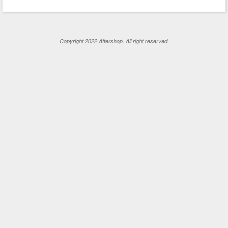
Copyright 2022 Aftershop. All right reserved.