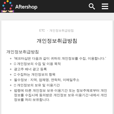
ETC
개인정보취급방침
개인정보취급방침
개인정보취급방침
'에프터샵은 다음과 같이 귀하의 개인정보를 수집, 이용합니다.'
□ 개인정보의 수집 및 이용 목적
광고주 배너 광고 등록
□ 수집하는 개인정보의 항목
필수정보 : 지역, 업체명, 연락처, 이메일주소
□ 개인정보의 보유 및 이용기간
법령에 따른 개인정보 보유·이용기간 또는 정보주체로부터 개인
정보를 수집시에 동의받은 개인정보 보유·이용기간 내에서 개인
정보를 처리·보유합니다.